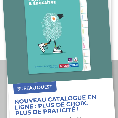
BUREAU OUEST
NOUVEAU CATALOGUE EN
LIGNE : PLUS DE CHOIX,
PLUS DE PRATICITÉ !