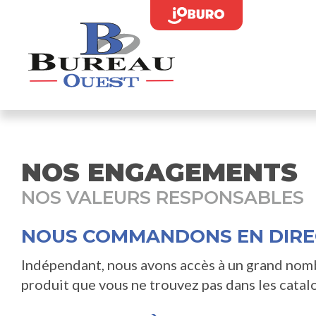
NOS ENGAGEMENTS
NOS VALEURS RESPONSABLES
NOUS COMMANDONS EN DIRE
Indépendant, nous avons accès à un grand nomb
produit que vous ne trouvez pas dans les catal