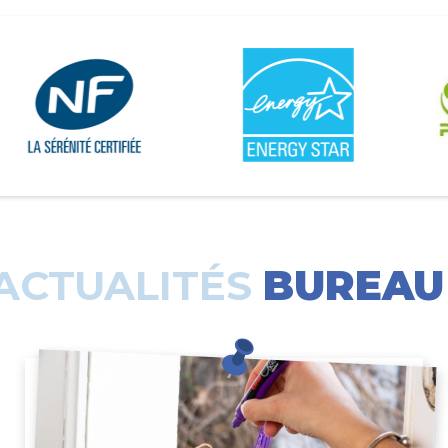
ACTUALITÉS
BUREAU