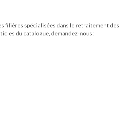
s filières spécialisées dans le retraitement des
rticles du catalogue, demandez-nous :