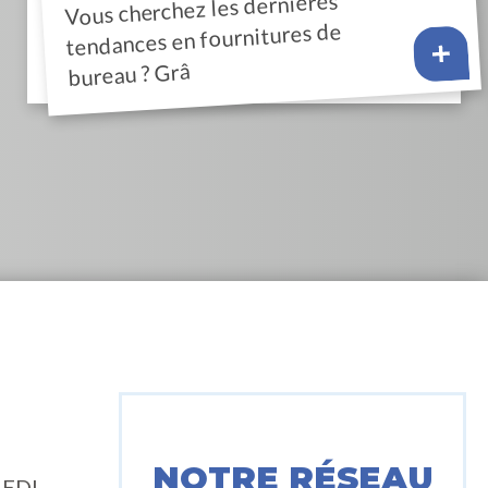
Vous cherchez les dernières
tendances en fournitures de
bureau ? Grâ
NOTRE RÉSEAU
EDI