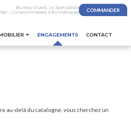
Bureau Ouest, Le Spécialiste
COMMANDER
ilier - Consommables informatiques
MOBILIER
ENGAGEMENTS
CONTACT
re au-delà du catalogne, vous cherchez un